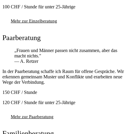
100 CHF / Stunde für unter 25-Jährige
Mehr zur Einzelberatung
Termin anfragen
Paarberatung
„Frauen und Männer passen nicht zusammen, aber das
macht nichts."
— A. Retzer
In der Paarberatung schaffe ich Raum für offene Gespräche. Wir
erkennen gemeinsam Muster und Konflikte und erarbeiten neue
Wege der Verbindung.
150 CHF
/ Stunde
120 CHF / Stunde für unter 25-Jährige
Mehr zur Paarberatung
Termin anfragen
Familienberatung