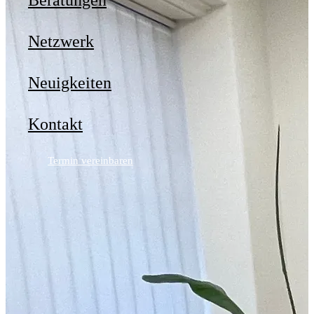
Beratungen
Netzwerk
Neuigkeiten
Kontakt
Termin vereinbaren