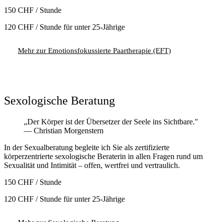
150 CHF
/ Stunde
120 CHF / Stunde für unter 25-Jährige
Mehr zur Emotionsfokussierte Paartherapie (EFT)
Termin anfragen
Sexologische Beratung
„Der Körper ist der Übersetzer der Seele ins Sichtbare."
— Christian Morgenstern
In der Sexualberatung begleite ich Sie als zertifizierte
körperzentrierte sexologische Beraterin in allen Fragen rund um
Sexualität und Intimität – offen, wertfrei und vertraulich.
150 CHF
/ Stunde
120 CHF / Stunde für unter 25-Jährige