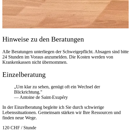
Hinweise zu den Beratungen
Alle Beratungen unterliegen der Schweigepflicht. Absagen sind bitte
24 Stunden im Voraus anzumelden. Die Kosten werden von
Krankenkassen nicht übernommen.
Einzelberatung
„Um klar zu sehen, genügt oft ein Wechsel der
Blickrichtung."
— Antoine de Saint-Exupéry
In der Einzelberatung begleite ich Sie durch schwierige
Lebenssituationen. Gemeinsam stärken wir Ihre Ressourcen und
finden neue Wege.
120 CHF
/ Stunde