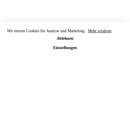
Wir nutzen Cookies für Analyse und Marketing.
Mehr erfahren
Ablehnen
Einstellungen
Alle akzeptieren