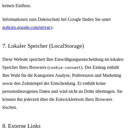
keinen Einfluss.
Informationen zum Datenschutz bei Google finden Sie unter
policies.google.com/privacy
.
7. Lokaler Speicher (LocalStorage)
Diese Website speichert Ihre Einwilligungsentscheidung im lokalen
Speicher Ihres Browsers (
). Der Eintrag enthält
cookie-consent
Ihre Wahl für die Kategorien Analyse, Präferenzen und Marketing
sowie den Zeitstempel der Entscheidung. Er enthält keine
personenbezogenen Daten und wird nicht an Dritte übertragen. Sie
können ihn jederzeit über die Entwicklertools Ihres Browsers
löschen.
8. Externe Links