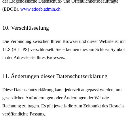
der Eidgenössische Datenschutz- und Öffentlichkeitsbeauftragte
(EDÖB),
www.edoeb.admin.ch
.
10. Verschlüsselung
Die Verbindung zwischen Ihrem Browser und dieser Website ist mit
TLS (HTTPS) verschlüsselt. Sie erkennen dies am Schloss-Symbol
in der Adressleiste Ihres Browsers.
11. Änderungen dieser Datenschutzerklärung
Diese Datenschutzerklärung kann jederzeit angepasst werden, um
gesetzlichen Anforderungen oder Änderungen der Website
Rechnung zu tragen. Es gilt jeweils die zum Zeitpunkt des Besuchs
veröffentlichte Fassung.