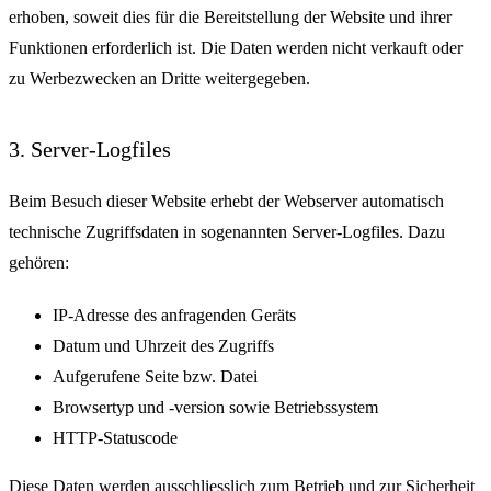
erhoben, soweit dies für die Bereitstellung der Website und ihrer
Funktionen erforderlich ist. Die Daten werden nicht verkauft oder
zu Werbezwecken an Dritte weitergegeben.
3. Server-Logfiles
Beim Besuch dieser Website erhebt der Webserver automatisch
technische Zugriffsdaten in sogenannten Server-Logfiles. Dazu
gehören:
IP-Adresse des anfragenden Geräts
Datum und Uhrzeit des Zugriffs
Aufgerufene Seite bzw. Datei
Browsertyp und -version sowie Betriebssystem
HTTP-Statuscode
Diese Daten werden ausschliesslich zum Betrieb und zur Sicherheit