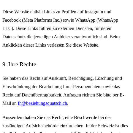
Diese Website enthält Links zu Profilen auf Instagram und
Facebook (Meta Platforms Inc.) sowie WhatsApp (WhatsApp
LLC). Diese Links führen zu externen Diensten, für deren
Datenschutz die jeweiligen Anbieter verantwortlich sind. Beim
Anklicken dieser Links verlassen Sie diese Website.
9. Ihre Rechte
Sie haben das Recht auf Auskunft, Berichtigung, Löschung und
Einschränkung der Bearbeitung Ihrer Personendaten sowie das
Recht auf Datenübertragbarkeit. Anfragen richten Sie bitte per E-
Mail an
fh@beziehungsquatsch.ch
.
Ausserdem haben Sie das Recht, eine Beschwerde bei der
zuständigen Aufsichtsbehörde einzureichen. In der Schweiz ist dies