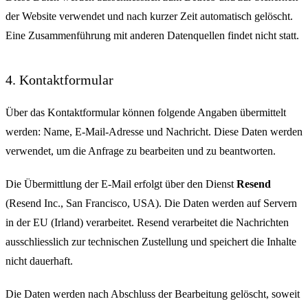
der Website verwendet und nach kurzer Zeit automatisch gelöscht.
Eine Zusammenführung mit anderen Datenquellen findet nicht statt.
4. Kontaktformular
Über das Kontaktformular können folgende Angaben übermittelt
werden: Name, E-Mail-Adresse und Nachricht. Diese Daten werden
verwendet, um die Anfrage zu bearbeiten und zu beantworten.
Die Übermittlung der E-Mail erfolgt über den Dienst
Resend
(Resend Inc., San Francisco, USA). Die Daten werden auf Servern
in der EU (Irland) verarbeitet. Resend verarbeitet die Nachrichten
ausschliesslich zur technischen Zustellung und speichert die Inhalte
nicht dauerhaft.
Die Daten werden nach Abschluss der Bearbeitung gelöscht, soweit