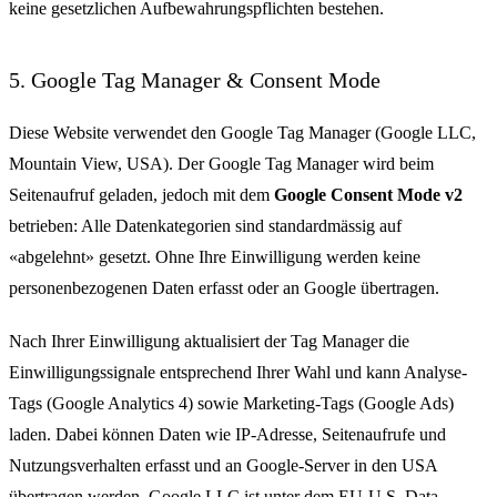
keine gesetzlichen Aufbewahrungspflichten bestehen.
5. Google Tag Manager & Consent Mode
Diese Website verwendet den Google Tag Manager (Google LLC,
Mountain View, USA). Der Google Tag Manager wird beim
Seitenaufruf geladen, jedoch mit dem
Google Consent Mode v2
betrieben: Alle Datenkategorien sind standardmässig auf
«abgelehnt» gesetzt. Ohne Ihre Einwilligung werden keine
personenbezogenen Daten erfasst oder an Google übertragen.
Nach Ihrer Einwilligung aktualisiert der Tag Manager die
Einwilligungssignale entsprechend Ihrer Wahl und kann Analyse-
Tags (Google Analytics 4) sowie Marketing-Tags (Google Ads)
laden. Dabei können Daten wie IP-Adresse, Seitenaufrufe und
Nutzungsverhalten erfasst und an Google-Server in den USA
übertragen werden. Google LLC ist unter dem EU-U.S. Data